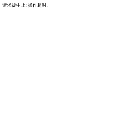
请求被中止: 操作超时。