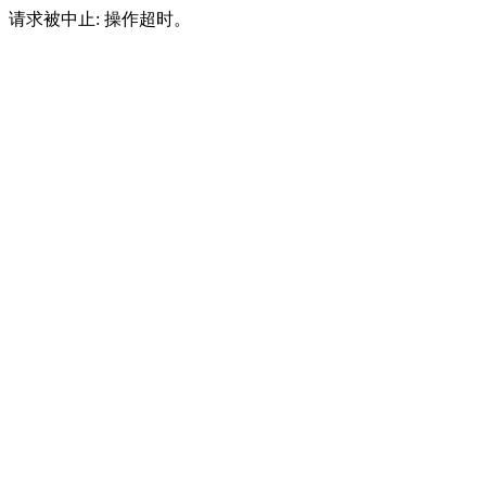
请求被中止: 操作超时。