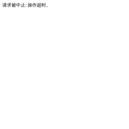
请求被中止: 操作超时。